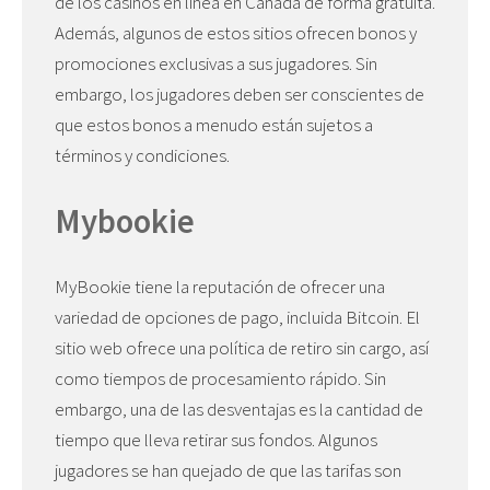
de los casinos en línea en Canadá de forma gratuita.
Además, algunos de estos sitios ofrecen bonos y
promociones exclusivas a sus jugadores. Sin
embargo, los jugadores deben ser conscientes de
que estos bonos a menudo están sujetos a
términos y condiciones.
Mybookie
MyBookie tiene la reputación de ofrecer una
variedad de opciones de pago, incluida Bitcoin. El
sitio web ofrece una política de retiro sin cargo, así
como tiempos de procesamiento rápido. Sin
embargo, una de las desventajas es la cantidad de
tiempo que lleva retirar sus fondos. Algunos
jugadores se han quejado de que las tarifas son