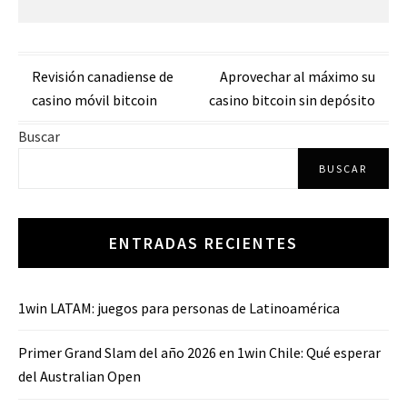
Navegación
Revisión canadiense de
Aprovechar al máximo su
casino móvil bitcoin
casino bitcoin sin depósito
de
Buscar
entradas
BUSCAR
ENTRADAS RECIENTES
1win LATAM: juegos para personas de Latinoamérica
Primer Grand Slam del año 2026 en 1win Chile: Qué esperar
del Australian Open