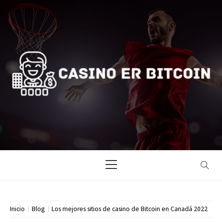
Saltar
al
contenido
CASINO ER
JUEGA Y SIENTE LA
VICTORIA
BITCOIN
Menú
principal
Inicio
Blog
Los mejores sitios de casino de Bitcoin en Canadá 2022