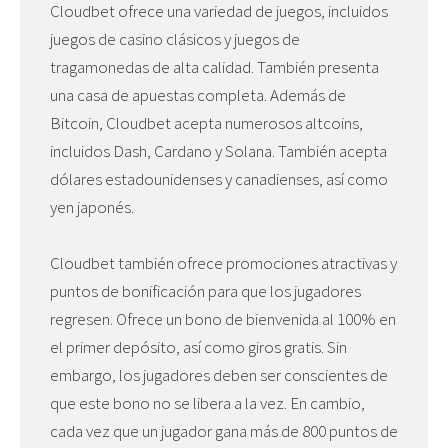
Cloudbet ofrece una variedad de juegos, incluidos
juegos de casino clásicos y juegos de
tragamonedas de alta calidad. También presenta
una casa de apuestas completa. Además de
Bitcoin, Cloudbet acepta numerosos altcoins,
incluidos Dash, Cardano y Solana. También acepta
dólares estadounidenses y canadienses, así como
yen japonés.
Cloudbet también ofrece promociones atractivas y
puntos de bonificación para que los jugadores
regresen. Ofrece un bono de bienvenida al 100% en
el primer depósito, así como giros gratis. Sin
embargo, los jugadores deben ser conscientes de
que este bono no se libera a la vez. En cambio,
cada vez que un jugador gana más de 800 puntos de