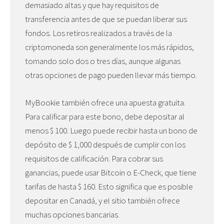
demasiado altas y que hay requisitos de
transferencia antes de que se puedan liberar sus
fondos. Los retiros realizados a través de la
criptomoneda son generalmente los más rápidos,
tomando solo dos o tres días, aunque algunas
otras opciones de pago pueden llevar más tiempo.
MyBookie también ofrece una apuesta gratuita.
Para calificar para este bono, debe depositar al
menos $ 100. Luego puede recibir hasta un bono de
depósito de $ 1,000 después de cumplir con los
requisitos de calificación. Para cobrar sus
ganancias, puede usar Bitcoin o E-Check, que tiene
tarifas de hasta $ 160. Esto significa que es posible
depositar en Canadá, y el sitio también ofrece
muchas opciones bancarias.