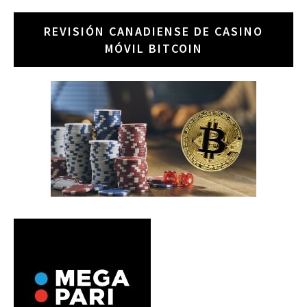
REVISIÓN CANADIENSE DE CASINO
MÓVIL BITCOIN