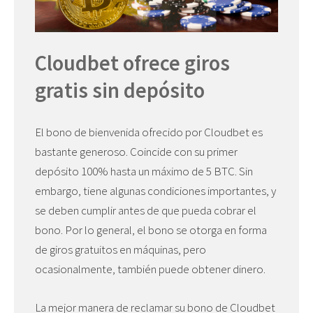
Cloudbet ofrece giros
gratis sin depósito
El bono de bienvenida ofrecido por Cloudbet es
bastante generoso. Coincide con su primer
depósito 100% hasta un máximo de 5 BTC. Sin
embargo, tiene algunas condiciones importantes, y
se deben cumplir antes de que pueda cobrar el
bono. Por lo general, el bono se otorga en forma
de giros gratuitos en máquinas, pero
ocasionalmente, también puede obtener dinero.
La mejor manera de reclamar su bono de Cloudbet