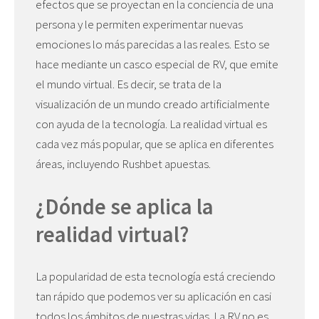
efectos que se proyectan en la conciencia de una
persona y le permiten experimentar nuevas
emociones lo más parecidas a las reales. Esto se
hace mediante un casco especial de RV, que emite
el mundo virtual. Es decir, se trata de la
visualización de un mundo creado artificialmente
con ayuda de la tecnología. La realidad virtual es
cada vez más popular, que se aplica en diferentes
áreas, incluyendo Rushbet apuestas.
¿Dónde se aplica la
realidad virtual?
La popularidad de esta tecnología está creciendo
tan rápido que podemos ver su aplicación en casi
todos los ámbitos de nuestras vidas. La RV no es